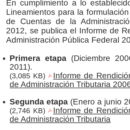
En cumplimiento a lo establecid
Lineamientos para la formulación
de Cuentas de la Administració
2012, se publica el Informe de R
Administración Pública Federal 2
Primera etapa
(Diciembre 20
2011).
Informe de Rendició
(3,085 KB)
de Administración Tributaria 20
Segunda etapa
(Enero a junio 2
Informe de Rendició
(2,746 KB)
de Administración Tributaria