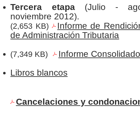
Tercera etapa
(Julio - a
noviembre 2012).
Informe de Rendició
(2,653 KB)
de Administración Tributaria
Informe Consolidad
(7,349 KB)
Libros blancos
Cancelaciones y condonacione