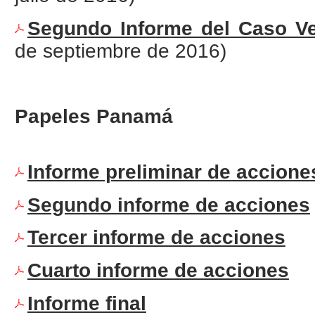
Segundo Informe del Caso Ve
de septiembre de 2016)
Papeles Panamá
Informe preliminar de acciones
Segundo informe de acciones
Tercer informe de acciones
Cuarto informe de acciones​
Informe final​