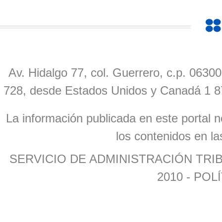
Av. Hidalgo 77, col. Guerrero, c.p. 0630
728, desde Estados Unidos y Canadá 1 8
La información publicada en este portal n
los contenidos en la
SERVICIO DE ADMINISTRACIÓN TR
2010 -
POLÍ