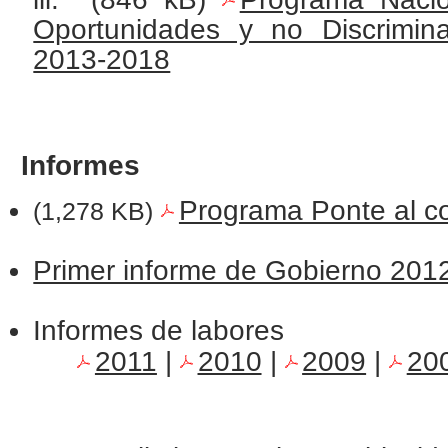
Oportunidades y no Discrimina
2013-2018
Informes
Programa Ponte al co
(1,278 KB)
Primer informe de Gobierno 201
Informes de labores
2011
|
2010
|
2009
|
20