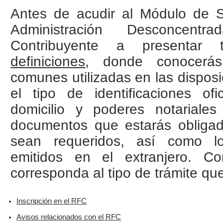
Antes de acudir al Módulo de Se
Administración Desconcent
Contribuyente a presentar t
definiciones
, donde conocerás
comunes utilizadas en las
disposi
el tipo de identificaciones of
domicilio y poderes notariale
documentos que estarás obligad
sean requeridos, así como l
emitidos en el extranjero. C
corresponda al tipo de trámite que
Inscripción en el RFC
Avisos relacionados con el RFC