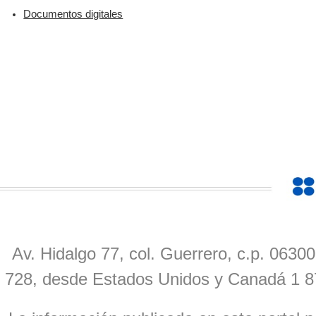
Documentos digitales
​
Av. Hidalgo 77, col. Guerrero, c.p. 0630
728, desde Estados Unidos y Canadá 1 8