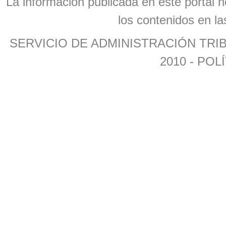
La información publicada en este portal n
los contenidos en la
SERVICIO DE ADMINISTRACIÓN TR
2010 -
POLÍ