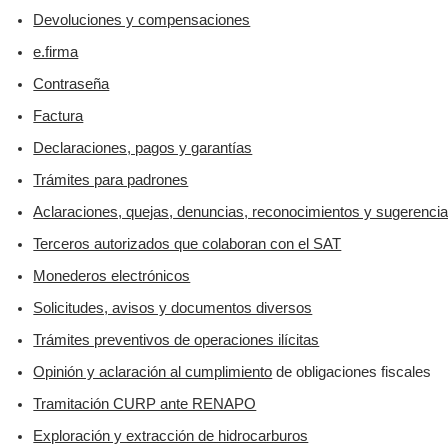
Devoluciones y compensaciones
e.firma
Contraseña
Factura
Declaraciones, pagos y garantías
Trámites para padrones
Aclaraciones, quejas, denuncias, reconocimientos y sugerenci
Terceros autorizados que colaboran con el SAT
Monederos electrónicos
Solicitudes, avisos y documentos diversos
Trámites preventivos de operaciones ilícitas
Opinión y aclaración al cumplimiento
de obligaciones fiscales
Tramitación CURP ante RENAPO
Exploración y extracción de hidrocarburos