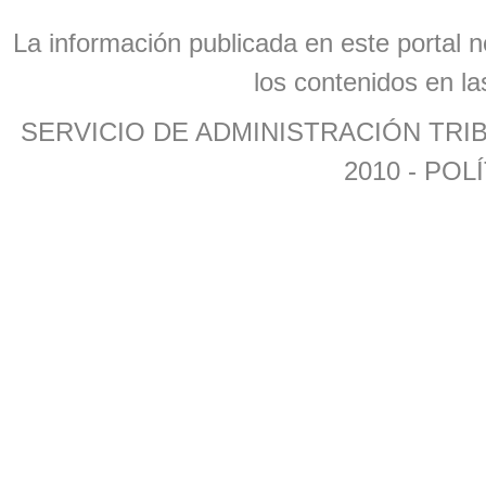
La información publicada en este portal n
los contenidos en la
SERVICIO DE ADMINISTRACIÓN TR
2010 -
POLÍ