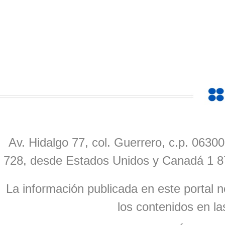
Av. Hidalgo 77, col. Guerrero, c.p. 0630
728, desde Estados Unidos y Canadá 1 8
La información publicada en este portal n
los contenidos en la