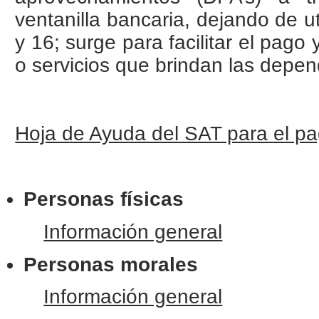
ventanilla bancaria, dejando de uti
y 16; surge para facilitar el pago 
o servicios que brindan las depen
Hoja de Ayuda del SAT para el p
Personas físicas
Información general
Personas morales
Información general