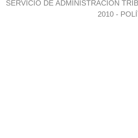
SERVICIO DE ADMINISTRACIÓN TR
2010 -
POLÍ